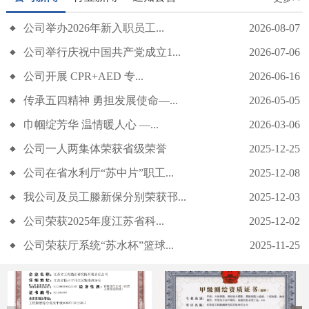
公司举办2026年新入职员工...
2026-08-07
公司举行庆祝中国共产党成立1...
2026-07-06
公司开展 CPR+AED 专...
2026-06-16
传承五四精神 勇担发展使命—...
2026-05-05
公司举行庆祝中国共产党成立105周年主题党日活动
巾帼绽芳华 温情暖人心 —...
2026-03-06
公司一人两集体荣获省级荣誉
2025-12-25
公司在省水利厅“苏中片”职工...
2025-12-08
我公司及员工滕新保分别荣获邗...
2025-12-03
公司荣获2025年度江苏省科...
2025-12-02
公司荣获厅系统“苏水杯”篮球...
2025-11-25
公司开展 CPR+AED 专项急救培训