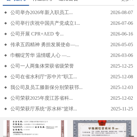
公司举办2026年新入职员工...
2026-08-07
公司举行庆祝中国共产党成立1...
2026-07-06
公司开展 CPR+AED 专...
2026-06-16
传承五四精神 勇担发展使命—...
2026-05-05
公司举行庆祝中国共产党成立105周年主题党日活动
巾帼绽芳华 温情暖人心 —...
2026-03-06
公司一人两集体荣获省级荣誉
2025-12-25
公司在省水利厅“苏中片”职工...
2025-12-08
我公司及员工滕新保分别荣获邗...
2025-12-03
公司荣获2025年度江苏省科...
2025-12-02
公司荣获厅系统“苏水杯”篮球...
2025-11-25
公司开展 CPR+AED 专项急救培训