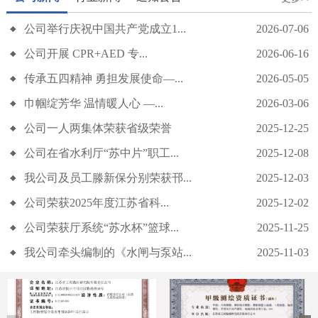
公司举行庆祝中国共产党成立1...
2026-07-06
公司开展 CPR+AED 专...
2026-06-16
传承五四精神 勇担发展使命—...
2026-05-05
巾帼绽芳华 温情暖人心 —...
2026-03-06
公司开展 CPR+AED 专项急救培训
公司一人两集体荣获省级荣誉
2025-12-25
公司在省水利厅“苏中片”职工...
2025-12-08
我公司及员工滕新保分别荣获邗...
2025-12-03
公司荣获2025年度江苏省科...
2025-12-02
公司荣获厅系统“苏水杯”篮球...
2025-11-25
我公司牵头编制的《水闸与泵站...
2025-11-03
传承五四精神 勇担发展使命——我公司召开五四青年节座谈会